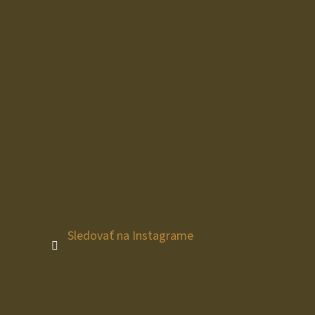
Sledovať na Instagrame